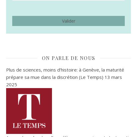
ON PARLE DE NOUS
Plus de sciences, moins d’histoire: à Genève, la maturité
prépare sa mue dans la discrétion (Le Temps)
13 mars
2025