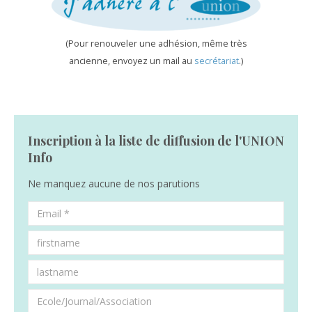
(Pour renouveler une adhésion, même très
ancienne, envoyez un mail au
secrétariat
.)
Inscription à la liste de diffusion de l'UNION
Info
Ne manquez aucune de nos parutions