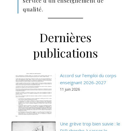
service d’un enseignement de
qualité.
Dernières
publications
Accord sur l’emploi du corps
enseignant 2026-2027
11 juin 2026
Une grève trop bien suivie : le
DIP cherche à casser le