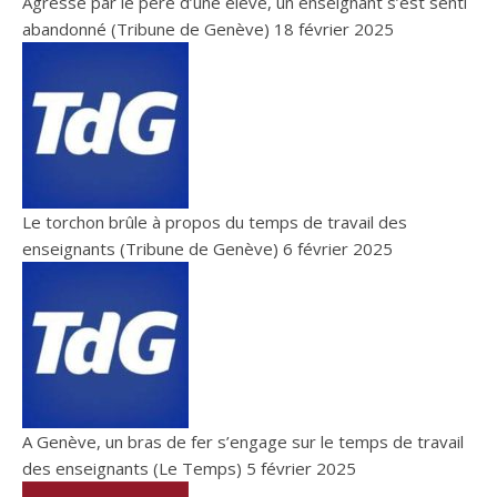
Agressé par le père d’une élève, un enseignant s’est senti
abandonné (Tribune de Genève)
18 février 2025
Le torchon brûle à propos du temps de travail des
enseignants (Tribune de Genève)
6 février 2025
A Genève, un bras de fer s’engage sur le temps de travail
des enseignants (Le Temps)
5 février 2025