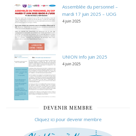
Assemblée du personnel –
mardi 17 juin 2025 – UOG
4 juin 2025
UNION Info juin 2025
4 juin 2025
DEVENIR MEMBRE
Cliquez ici pour devenir membre