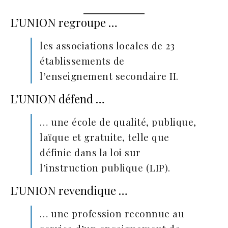
L’UNION regroupe …
les associations locales de 23
établissements de
l’enseignement secondaire II.
L’UNION défend …
… une école de qualité, publique,
laïque et gratuite, telle que
définie dans la loi sur
l’instruction publique (LIP).
L’UNION revendique …
… une profession reconnue au