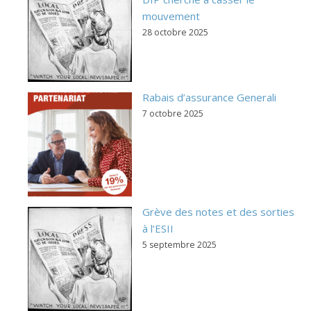
mouvement
28 octobre 2025
Rabais d’assurance Generali
7 octobre 2025
Grève des notes et des sorties
à l’ESII
5 septembre 2025