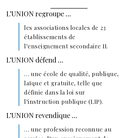
L’UNION regroupe …
les associations locales de 23
établissements de
l’enseignement secondaire II.
L’UNION défend …
… une école de qualité, publique,
laïque et gratuite, telle que
définie dans la loi sur
l’instruction publique (LIP).
L’UNION revendique …
… une profession reconnue au