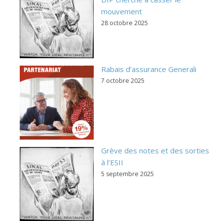
mouvement
28 octobre 2025
Rabais d’assurance Generali
7 octobre 2025
Grève des notes et des sorties
à l’ESII
5 septembre 2025