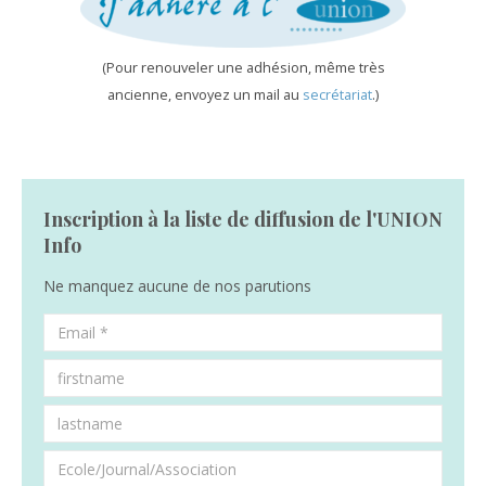
(Pour renouveler une adhésion, même très
ancienne, envoyez un mail au
secrétariat
.)
Inscription à la liste de diffusion de l'UNION
Info
Ne manquez aucune de nos parutions