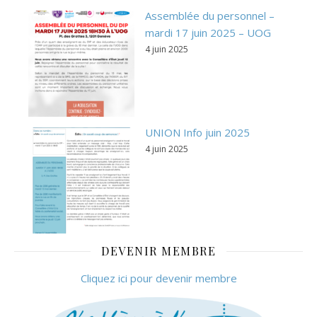
Assemblée du personnel –
mardi 17 juin 2025 – UOG
4 juin 2025
UNION Info juin 2025
4 juin 2025
DEVENIR MEMBRE
Cliquez ici pour devenir membre