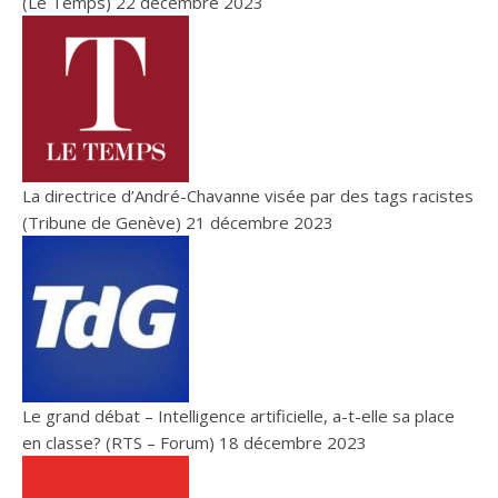
(Le Temps)
22 décembre 2023
La directrice d’André-Chavanne visée par des tags racistes
(Tribune de Genève)
21 décembre 2023
Le grand débat – Intelligence artificielle, a-t-elle sa place
en classe? (RTS – Forum)
18 décembre 2023