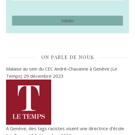
ON PARLE DE NOUS
Malaise au sein du CEC André-Chavanne à Genève (Le
Temps)
29 décembre 2023
A Genève, des tags racistes visent une directrice d’école