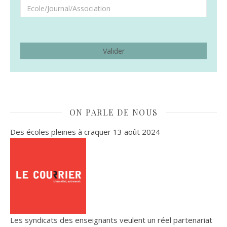
ON PARLE DE NOUS
Des écoles pleines à craquer
13 août 2024
Les syndicats des enseignants veulent un réel partenariat