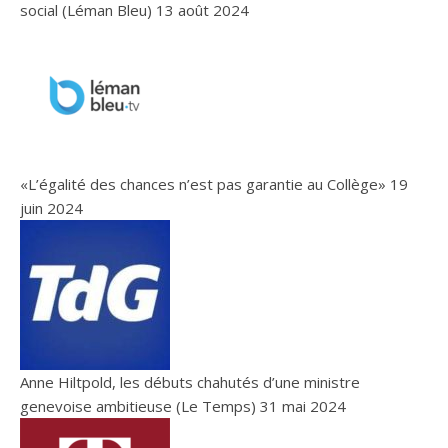
social (Léman Bleu)
13 août 2024
«L’égalité des chances n’est pas garantie au Collège»
19
juin 2024
Anne Hiltpold, les débuts chahutés d’une ministre
genevoise ambitieuse (Le Temps)
31 mai 2024