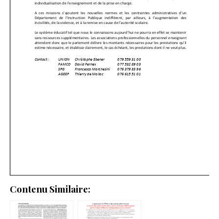
Contenu Similaire: