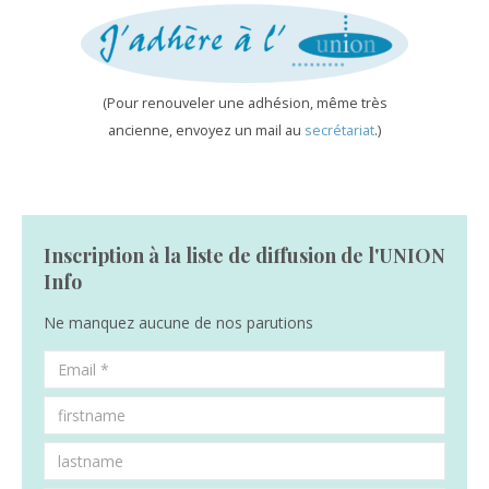
(Pour renouveler une adhésion, même très
ancienne, envoyez un mail au
secrétariat
.)
Inscription à la liste de diffusion de l'UNION
Info
Ne manquez aucune de nos parutions