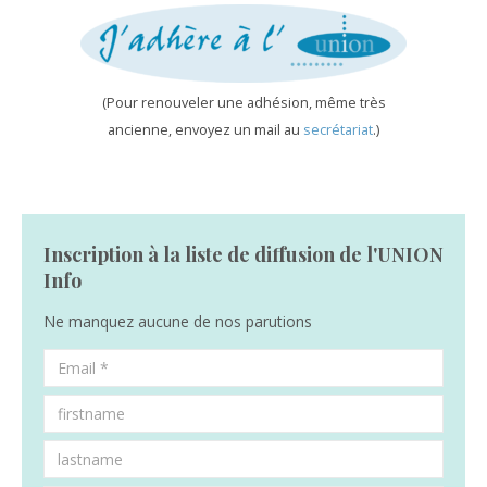
(Pour renouveler une adhésion, même très
ancienne, envoyez un mail au
secrétariat
.)
Inscription à la liste de diffusion de l'UNION
Info
Ne manquez aucune de nos parutions