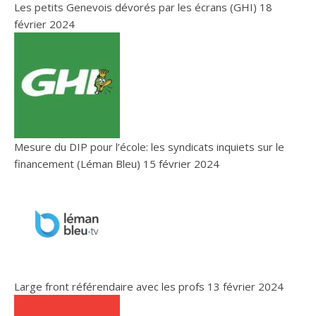
Les petits Genevois dévorés par les écrans (GHI)
18
février 2024
Mesure du DIP pour l’école: les syndicats inquiets sur le
financement (Léman Bleu)
15 février 2024
Large front référendaire avec les profs
13 février 2024