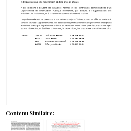
Contenu Similaire: