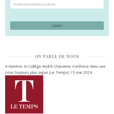
ON PARLE DE NOUS
A Genève, le Collège André-Chavanne s’enfonce dans une
crise toujours plus aiguë (Le Temps)
15 mai 2024