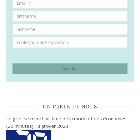
ON PARLE DE NOUS
Le grec se meurt, victime de la mode et des économies
(20 minutes)
18 janvier 2023