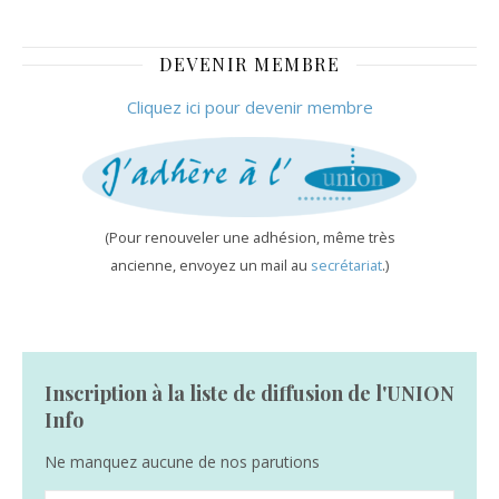
Septembre 2014
DEVENIR MEMBRE
Cliquez ici pour devenir membre
(Pour renouveler une adhésion, même très
ancienne, envoyez un mail au
secrétariat
.)
Inscription à la liste de diffusion de l'UNION
Info
Ne manquez aucune de nos parutions