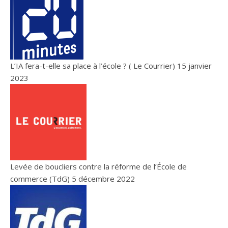
L’IA fera-t-elle sa place à l’école ? ( Le Courrier)
15 janvier
2023
Levée de boucliers contre la réforme de l’École de
commerce (TdG)
5 décembre 2022