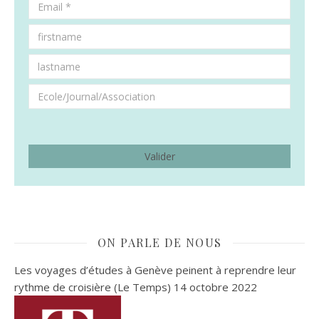
ON PARLE DE NOUS
Les voyages d’études à Genève peinent à reprendre leur
rythme de croisière (Le Temps)
14 octobre 2022