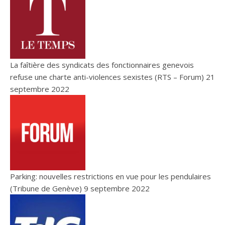
La faîtière des syndicats des fonctionnaires genevois
refuse une charte anti-violences sexistes (RTS – Forum)
21
septembre 2022
Parking: nouvelles restrictions en vue pour les pendulaires
(Tribune de Genève)
9 septembre 2022