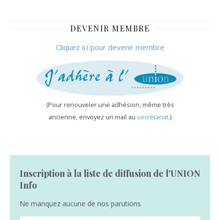
Septembre 2014
DEVENIR MEMBRE
Cliquez ici pour devenir membre
(Pour renouveler une adhésion, même très
ancienne, envoyez un mail au
secrétariat
.)
Inscription à la liste de diffusion de l'UNION
Info
Ne manquez aucune de nos parutions