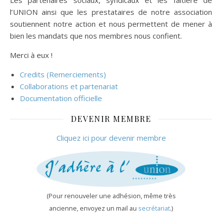
Les partenaires sociaux, syndicaux et les faîtière de
l’UNION ainsi que les prestataires de notre association
soutiennent notre action et nous permettent de mener à
bien les mandats que nos membres nous confient.
Merci à eux !
Credits (Remerciements)
Collaborations et partenariat
Documentation officielle
DEVENIR MEMBRE
Cliquez ici pour devenir membre
(Pour renouveler une adhésion, même très
ancienne, envoyez un mail au
secrétariat
.)