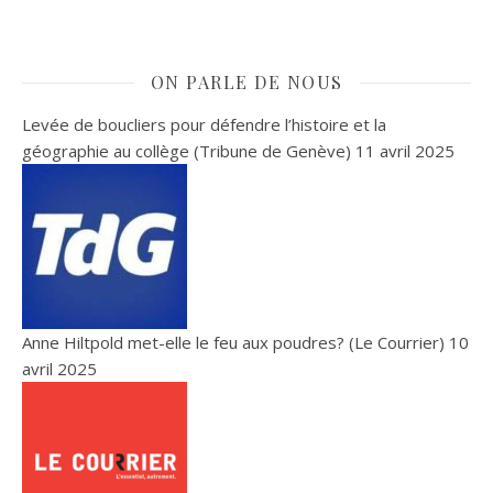
ON PARLE DE NOUS
Levée de boucliers pour défendre l’histoire et la
géographie au collège (Tribune de Genève)
11 avril 2025
Anne Hiltpold met-elle le feu aux poudres? (Le Courrier)
10
avril 2025