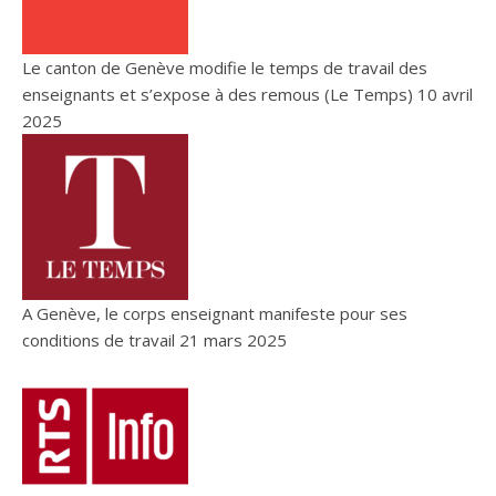
Le canton de Genève modifie le temps de travail des
enseignants et s’expose à des remous (Le Temps)
10 avril
2025
A Genève, le corps enseignant manifeste pour ses
conditions de travail
21 mars 2025