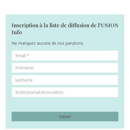
Inscription à la liste de diffusion de l'UNION
Info
Ne manquez aucune de nos parutions