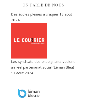
ON PARLE DE NOUS
Des écoles pleines à craquer
13 août
2024
Les syndicats des enseignants veulent
un réel partenariat social (Léman Bleu)
13 août 2024