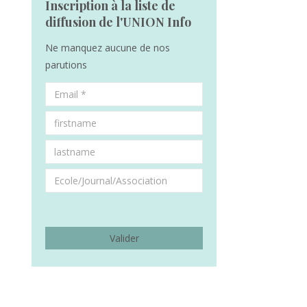
Inscription à la liste de
diffusion de l'UNION Info
Ne manquez aucune de nos
parutions