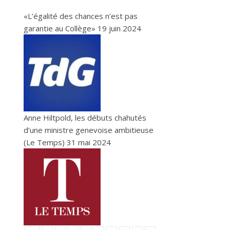
«L’égalité des chances n’est pas
garantie au Collège»
19 juin 2024
Anne Hiltpold, les débuts chahutés
d’une ministre genevoise ambitieuse
(Le Temps)
31 mai 2024