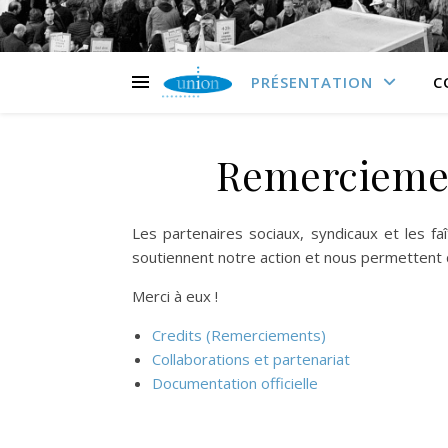
PRÉSENTATION
C
Remerciemen
Les partenaires sociaux, syndicaux et les fa
soutiennent notre action et nous permettent
Merci à eux !
Credits (Remerciements)
Collaborations et partenariat
Documentation officielle