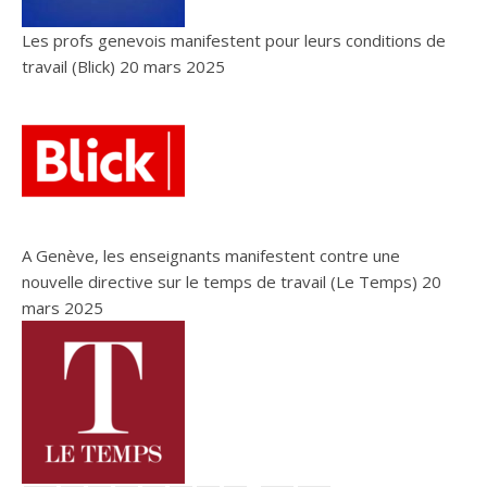
Les profs genevois manifestent pour leurs conditions de
travail (Blick)
20 mars 2025
A Genève, les enseignants manifestent contre une
nouvelle directive sur le temps de travail (Le Temps)
20
mars 2025