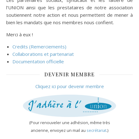
Les partenaires sociaux, syndicaux et les faîtière de
l’UNION ainsi que les prestataires de notre association
soutiennent notre action et nous permettent de mener à
bien les mandats que nos membres nous confient.
Merci à eux !
Credits (Remerciements)
Collaborations et partenariat
Documentation officielle
DEVENIR MEMBRE
Cliquez ici pour devenir membre
(Pour renouveler une adhésion, même très
ancienne, envoyez un mail au
secrétariat
.)