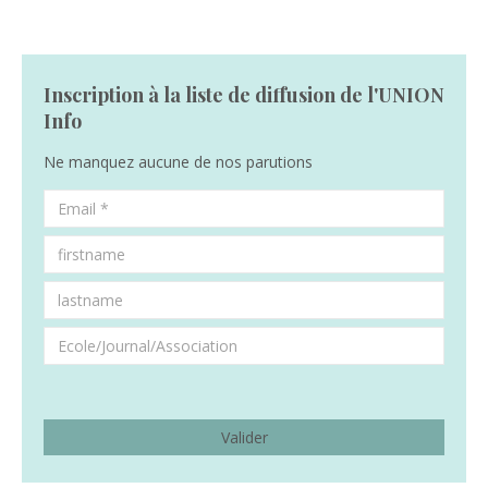
Inscription à la liste de diffusion de l'UNION
Info
Ne manquez aucune de nos parutions