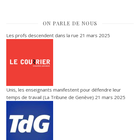
ON PARLE DE NOUS
Les profs descendent dans la rue
21 mars 2025
Unis, les enseignants manifestent pour défendre leur
temps de travail (La Tribune de Genève)
21 mars 2025