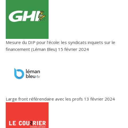
Mesure du DIP pour l’école: les syndicats inquiets sur le
financement (Léman Bleu)
15 février 2024
Large front référendaire avec les profs
13 février 2024