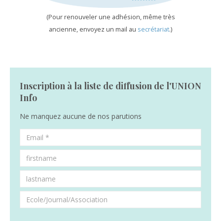
(Pour renouveler une adhésion, même très
ancienne, envoyez un mail au
secrétariat
.)
Inscription à la liste de diffusion de l'UNION
Info
Ne manquez aucune de nos parutions