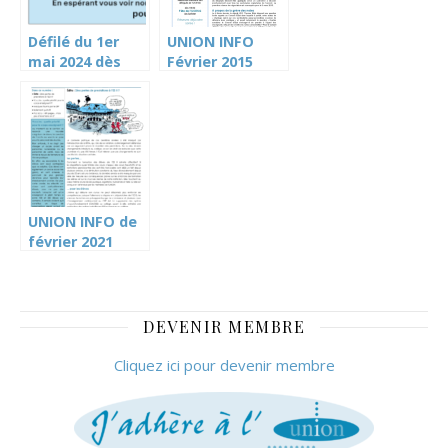
Défilé du 1er
UNION INFO
mai 2024 dès
Février 2015
13h00
UNION INFO de
février 2021
DEVENIR MEMBRE
Cliquez ici pour devenir membre