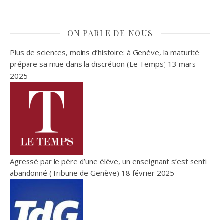
ON PARLE DE NOUS
Plus de sciences, moins d’histoire: à Genève, la maturité
prépare sa mue dans la discrétion (Le Temps)
13 mars
2025
Agressé par le père d’une élève, un enseignant s’est senti
abandonné (Tribune de Genève)
18 février 2025