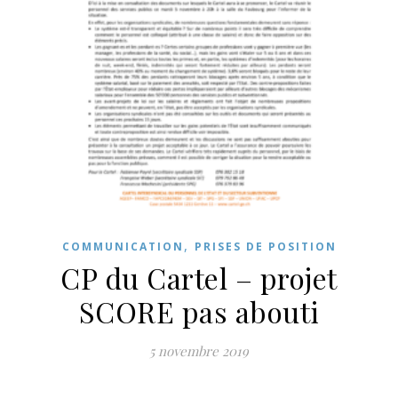
,
COMMUNICATION
PRISES DE POSITION
CP du Cartel – projet
SCORE pas abouti
5 novembre 2019