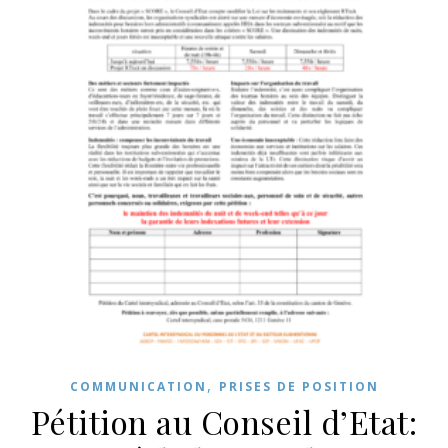
,
COMMUNICATION
PRISES DE POSITION
Pétition au Conseil d’Etat: