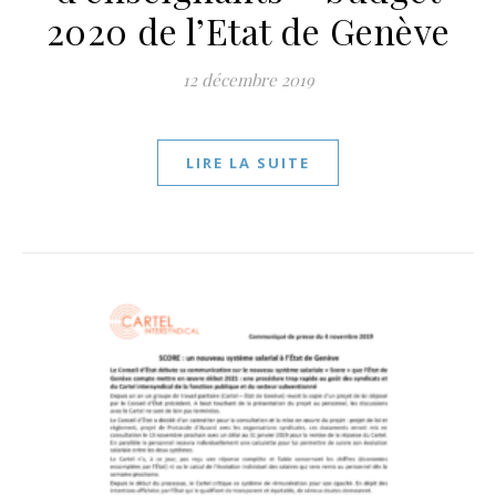
2020 de l’Etat de Genève
12 décembre 2019
LIRE LA SUITE