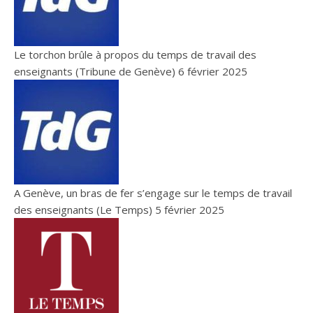
Le torchon brûle à propos du temps de travail des
enseignants (Tribune de Genève)
6 février 2025
A Genève, un bras de fer s’engage sur le temps de travail
des enseignants (Le Temps)
5 février 2025