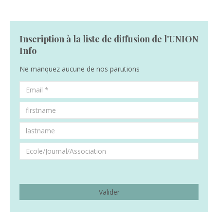
Inscription à la liste de diffusion de l'UNION
Info
Ne manquez aucune de nos parutions