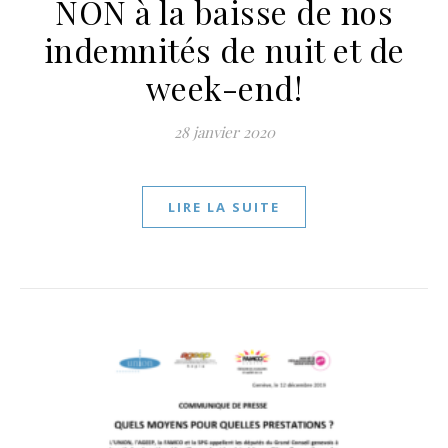
NON à la baisse de nos
indemnités de nuit et de
week-end!
28 janvier 2020
LIRE LA SUITE