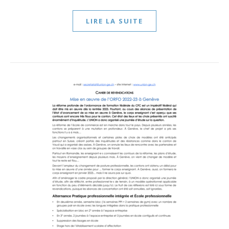
LIRE LA SUITE