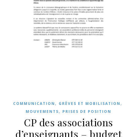
,
,
COMMUNICATION
GRÈVES ET MOBILISATION
,
MOUVEMENTS
PRISES DE POSITION
CP des associations
d’enseignants – budget