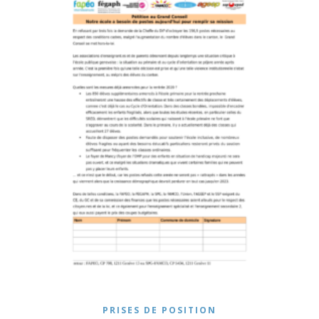
PRISES DE POSITION