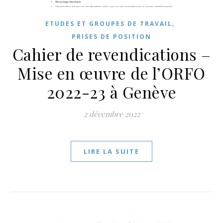
,
ETUDES ET GROUPES DE TRAVAIL
PRISES DE POSITION
Cahier de revendications –
Mise en œuvre de l’ORFO
2022-23 à Genève
2 décembre 2022
LIRE LA SUITE