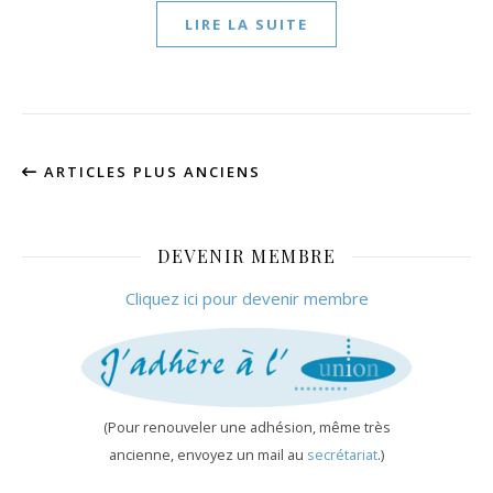
LIRE LA SUITE
ARTICLES PLUS ANCIENS
DEVENIR MEMBRE
Cliquez ici pour devenir membre
(Pour renouveler une adhésion, même très
ancienne, envoyez un mail au
secrétariat
.)