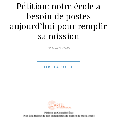
Pétition: notre école a
besoin de postes
aujourd’hui pour remplir
sa mission
19 mars 2020
LIRE LA SUITE