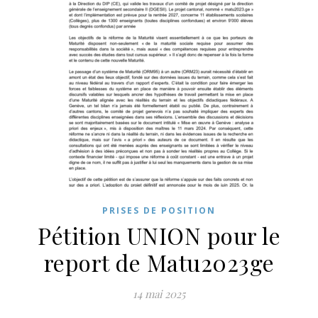
PRISES DE POSITION
Pétition UNION pour le
report de Matu2023ge
14 mai 2025