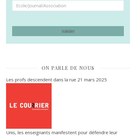
ON PARLE DE NOUS
Les profs descendent dans la rue
21 mars 2025
Unis, les enseignants manifestent pour défendre leur