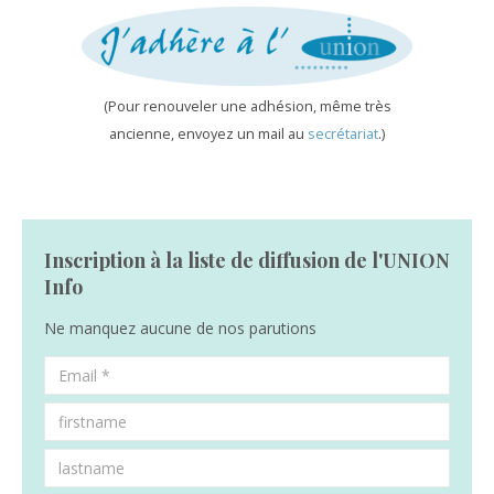
(Pour renouveler une adhésion, même très
ancienne, envoyez un mail au
secrétariat
.)
Inscription à la liste de diffusion de l'UNION
Info
Ne manquez aucune de nos parutions