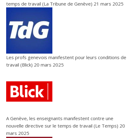
temps de travail (La Tribune de Genève)
21 mars 2025
Les profs genevois manifestent pour leurs conditions de
travail (Blick)
20 mars 2025
A Genève, les enseignants manifestent contre une
nouvelle directive sur le temps de travail (Le Temps)
20
mars 2025