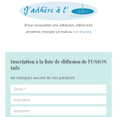
(Pour renouveler une adhésion, même très
ancienne, envoyez un mail au
secrétariat
.)
Inscription à la liste de diffusion de l'UNION
Info
Ne manquez aucune de nos parutions