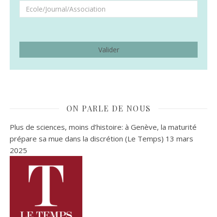
ON PARLE DE NOUS
Plus de sciences, moins d’histoire: à Genève, la maturité
prépare sa mue dans la discrétion (Le Temps)
13 mars
2025