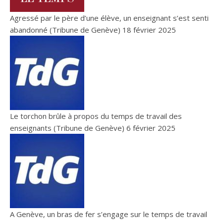
Agressé par le père d’une élève, un enseignant s’est senti
abandonné (Tribune de Genève)
18 février 2025
Le torchon brûle à propos du temps de travail des
enseignants (Tribune de Genève)
6 février 2025
A Genève, un bras de fer s’engage sur le temps de travail